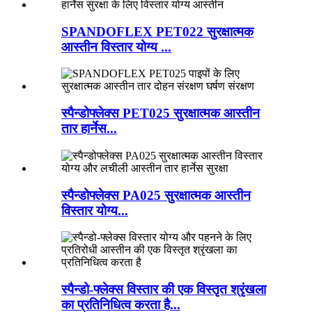
SPANDOFLEX PET022 सुरक्षात्मक
आस्तीन विस्तार योग्य ...
स्पैन्डोफ्लेक्स PET025 सुरक्षात्मक आस्तीन
तार हार्नेस...
स्पैन्डोफ्लेक्स PA025 सुरक्षात्मक आस्तीन
विस्तार योग्य...
स्पैन्डो-फ्लेक्स विस्तार की एक विस्तृत श्रृंखला
का प्रतिनिधित्व करता है...