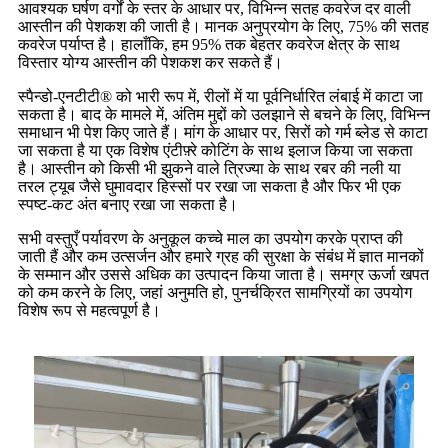
आवश्यक घर्षण वर्गों के स्तर के आधार पर, विभिन्न सतह कवरेज दर वाली
आस्तीन की पेशकश की जाती है। मानक अनुप्रयोग के लिए, 75% की सतह
कवरेज पर्याप्त है। हालाँकि, हम 95% तक बेहतर कवरेज क्षेत्र के साथ
विस्तार योग्य आस्तीन की पेशकश कर सकते हैं।
स्पैन्डो-एनटीटी® को भारी रूप में, रीलों में या पूर्वनिर्धारित लंबाई में काटा जा
सकता है। बाद के मामले में, अंतिम मुद्दों को उलझाने से बचने के लिए, विभिन्न
समाधान भी पेश किए जाते हैं। मांग के आधार पर, सिरों को गर्म ब्लेड से काटा
जा सकता है या एक विशेष एंटीफ़्रे कोटिंग के साथ इलाज किया जा सकता
है। आस्तीन को किसी भी झुकने वाले त्रिज्या के साथ रबर की नली या
तरल ट्यूब जैसे घुमावदार हिस्सों पर रखा जा सकता है और फिर भी एक
स्पष्ट-कट अंत बनाए रखा जा सकता है।
सभी वस्तुएँ पर्यावरण के अनुकूल कच्चे माल का उपयोग करके प्राप्त की
जाती हैं और कम उत्सर्जन और हमारे ग्रह की सुरक्षा के संबंध में ज्ञात मानकों
के सम्मान और उससे अधिक का उत्पादन किया जाता है। समग्र ऊर्जा खपत
को कम करने के लिए, जहां अनुमति हो, पुनर्चक्रित सामग्रियों का उपयोग
विशेष रूप से महत्वपूर्ण है।