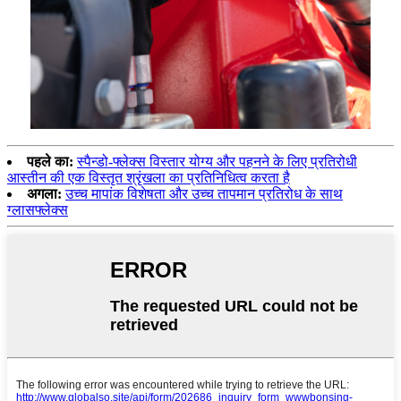
पहले का:
स्पैन्डो-फ्लेक्स विस्तार योग्य और पहनने के लिए प्रतिरोधी
आस्तीन की एक विस्तृत श्रृंखला का प्रतिनिधित्व करता है
अगला:
उच्च मापांक विशेषता और उच्च तापमान प्रतिरोध के साथ
ग्लासफ्लेक्स