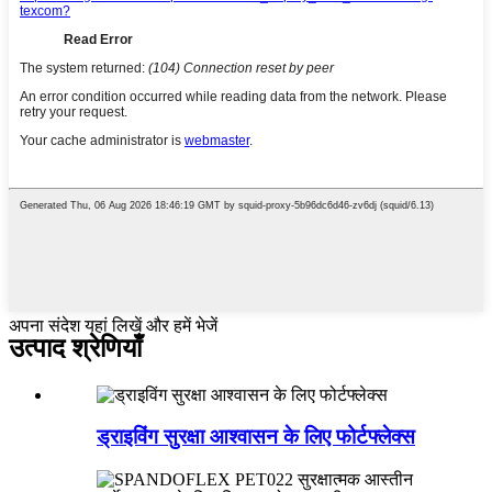
अपना संदेश यहां लिखें और हमें भेजें
उत्पाद श्रेणियाँ
ड्राइविंग सुरक्षा आश्वासन के लिए फोर्टफ्लेक्स