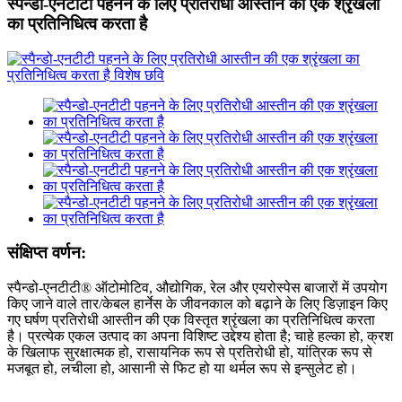
स्पैन्डो-एनटीटी पहनने के लिए प्रतिरोधी आस्तीन की एक श्रृंखला
का प्रतिनिधित्व करता है
संक्षिप्त वर्णन:
स्पैन्डो-एनटीटी® ऑटोमोटिव, औद्योगिक, रेल और एयरोस्पेस बाजारों में उपयोग
किए जाने वाले तार/केबल हार्नेस के जीवनकाल को बढ़ाने के लिए डिज़ाइन किए
गए घर्षण प्रतिरोधी आस्तीन की एक विस्तृत श्रृंखला का प्रतिनिधित्व करता
है। प्रत्येक एकल उत्पाद का अपना विशिष्ट उद्देश्य होता है; चाहे हल्का हो, क्रश
के खिलाफ सुरक्षात्मक हो, रासायनिक रूप से प्रतिरोधी हो, यांत्रिक रूप से
मजबूत हो, लचीला हो, आसानी से फिट हो या थर्मल रूप से इन्सुलेट हो।