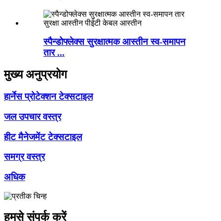
स्पैन्डोफ्लेक्स सुरक्षात्मक आस्तीन स्व-समापन
तार ...
मुख्य अनुप्रयोग
हार्नेस प्रोटेक्शन टेक्सटाइल
जल उपचार वस्त्र
हीट मैनेजमेंट टेक्सटाइल
समग्र वस्त्र
अधिक
हमसे संपर्क करें